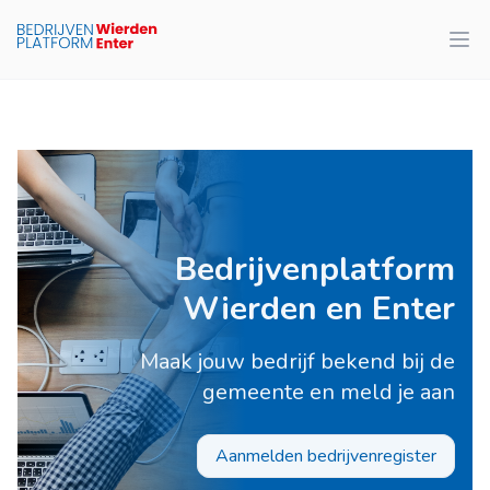
Bedrijvenplatform
Wierden en Enter
Maak jouw bedrijf bekend bij de
gemeente en meld je aan
Aanmelden bedrijvenregister